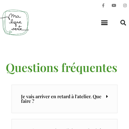
Questions fréquentes
Je vais arriver en retard à l'atelier. Que
faire ?