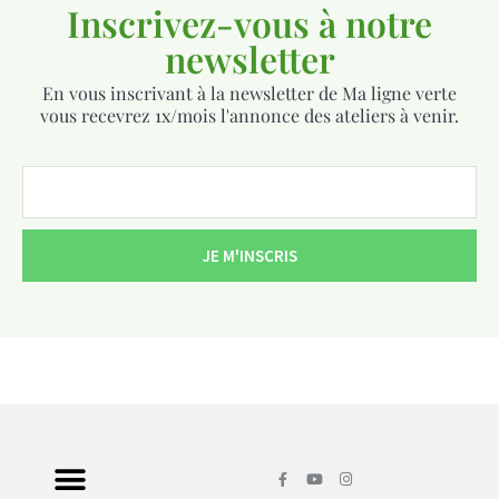
Inscrivez-vous à notre
newsletter
En vous inscrivant à la newsletter de Ma ligne verte
vous recevrez 1x/mois l'annonce des ateliers à venir.
JE M'INSCRIS