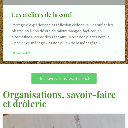
Les ateliers de la conf
Partage d’expériences et réflexion collective : identifier les
obstacles à nos désirs de mieux manger, faciliter les
alternatives, créer des réseaux. Ouvrir des pistes vers le
« panier du ménage » et non plus « de la ménagère ».
DÉCOUVRIR >
Découvrez tous les ateliers
Organisations, savoir-faire
et drôlerie