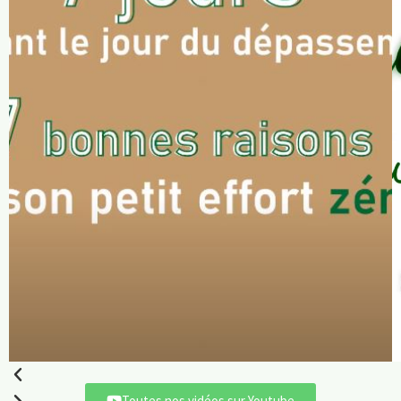
Toutes nos vidéos sur Youtube