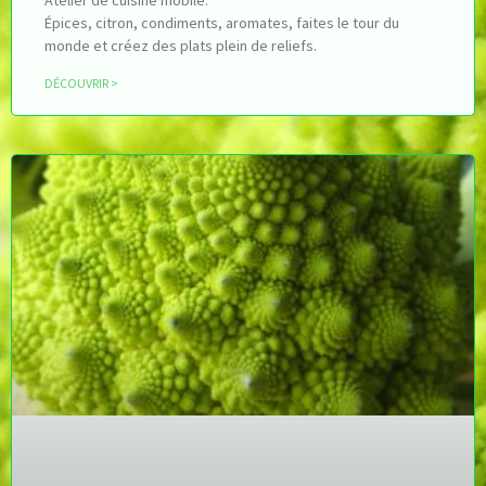
Épices, citron, condiments, aromates, faites le tour du
monde et créez des plats plein de reliefs.
DÉCOUVRIR >