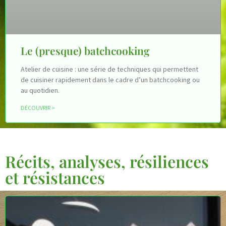
Le (presque) batchcooking
Atelier de cuisine : une série de techniques qui permettent
de cuisiner rapidement dans le cadre d’un batchcooking ou
au quotidien.
DÉCOUVRIR >
Récits, analyses, résiliences
et résistances