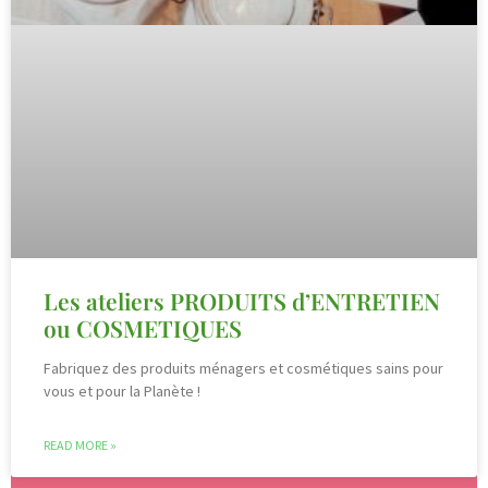
Les ateliers PRODUITS d’ENTRETIEN
ou COSMETIQUES
Fabriquez des produits ménagers et cosmétiques sains pour
vous et pour la Planète !
READ MORE »