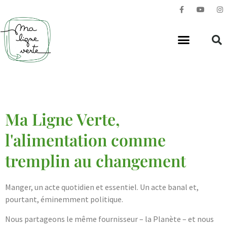
Ma Ligne Verte,
l'alimentation comme
tremplin au changement
Manger, un acte quotidien et essentiel. Un acte banal et,
pourtant, éminemment politique.
Nous partageons le même fournisseur – la Planète – et nous