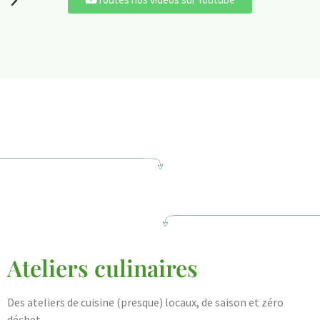
Ateliers culinaires
Des ateliers de cuisine (presque) locaux, de saison et zéro
déchet