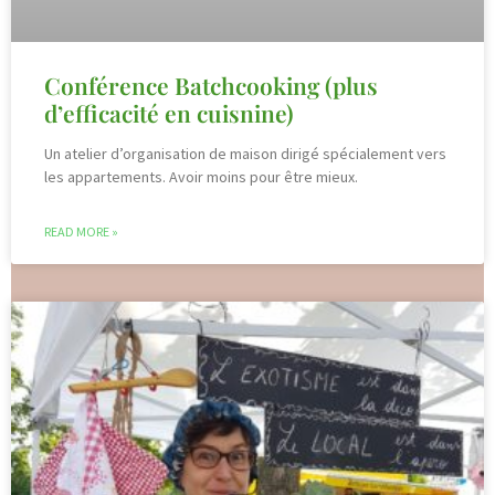
Conférence Batchcooking (plus
d’efficacité en cuisnine)
Un atelier d’organisation de maison dirigé spécialement vers
les appartements. Avoir moins pour être mieux.
READ MORE »