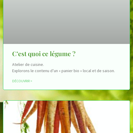
C’est quoi ce légume ?
Atelier de cuisine.
Explorons le contenu d’un « panier bio » local et de saison.
DÉCOUVRIR >