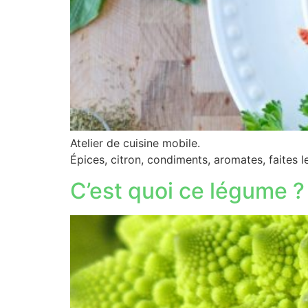
Atelier de cuisine mobile.
Épices, citron, condiments, aromates, faites l
C’est quoi ce légume ?