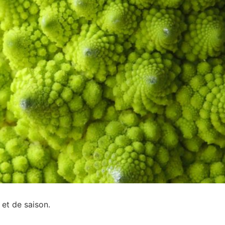
 et de saison.