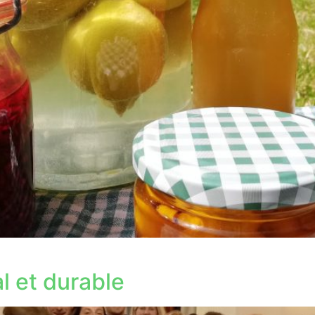
al et durable