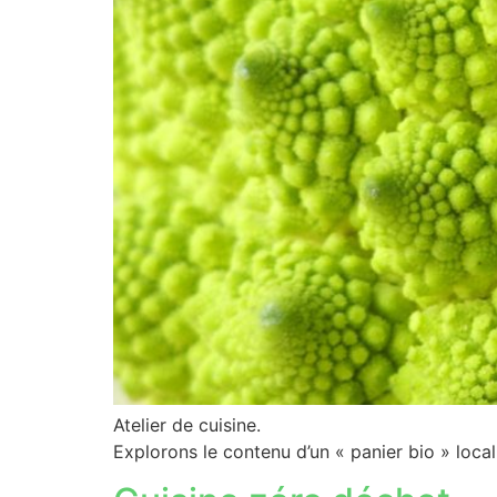
Atelier de cuisine.
Explorons le contenu d’un « panier bio » local