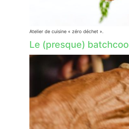
Atelier de cuisine « zéro déchet ».
Le (presque) batchcoo