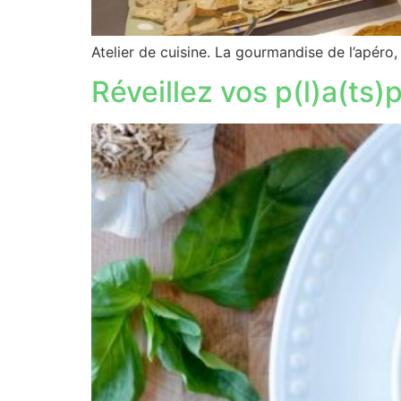
Atelier de cuisine. La gourmandise de l’apéro, 
Réveillez vos p(l)a(ts)p